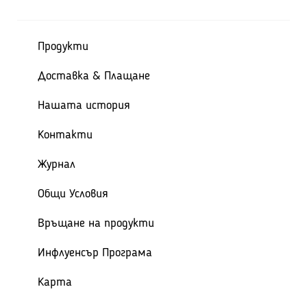
Продукти
Доставка & Плащане
Нашата история
Контакти
Журнал
Общи Условия
Връщане на продукти
Инфлуенсър Програма
Карта