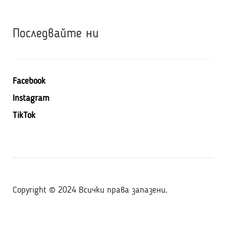
Последвайте ни
Facebook
Instagram
TikTok
Copyright ©️ 2024 Всички права запазени.